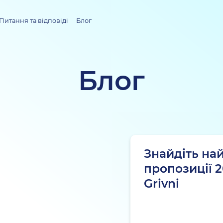
Питання та відповіді
Блог
Блог
Знайдіть на
пропозиції 2
Grivni