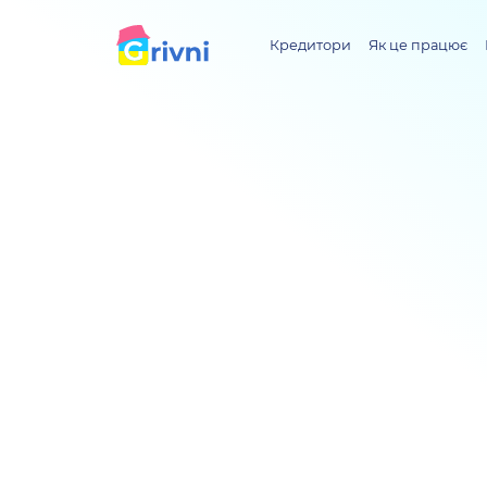
Кредитори
Як це працює