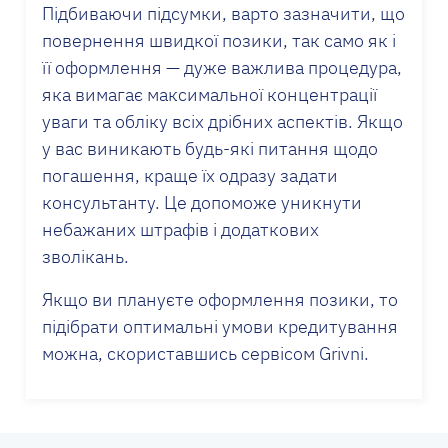
Підбиваючи підсумки, варто зазначити, що
повернення швидкої позики, так само як і
її оформлення — дуже важлива процедура,
яка вимагає максимальної концентрації
уваги та обліку всіх дрібних аспектів. Якщо
у вас виникають будь-які питання щодо
погашення, краще їх одразу задати
консультанту. Це допоможе уникнути
небажаних штрафів і додаткових
зволікань.
Якщо ви плануєте оформлення позики, то
підібрати оптимальні умови кредитування
можна, скориставшись сервісом Grivni.