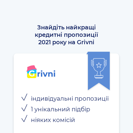
Знайдіть найкращі
кредитні пропозиції
2021 року на Grivni
індивідуальні пропозиції
1 унікальний підбір
ніяких комісій